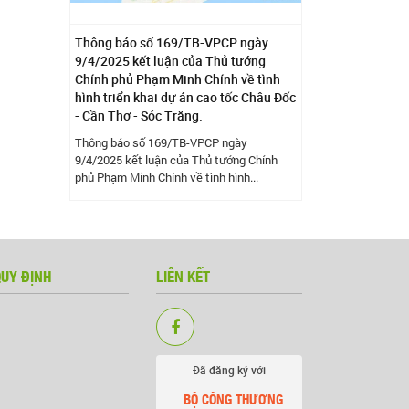
Thông báo số 169/TB-VPCP ngày
9/4/2025 kết luận của Thủ tướng
Chính phủ Phạm Minh Chính về tình
hình triển khai dự án cao tốc Châu Đốc
- Cần Thơ - Sóc Trăng.
Thông báo số 169/TB-VPCP ngày
9/4/2025 kết luận của Thủ tướng Chính
phủ Phạm Minh Chính về tình hình...
QUY ĐỊNH
LIÊN KẾT
Đã đăng ký với
BỘ CÔNG THƯƠNG