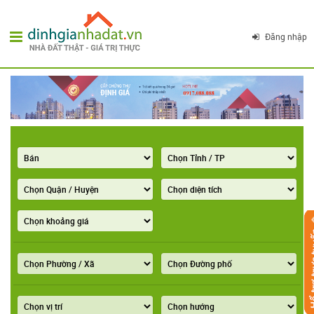
Đăng nhập