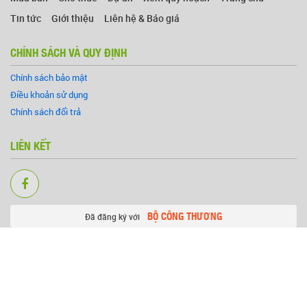
Tin tức
Giới thiệu
Liên hệ & Báo giá
CHÍNH SÁCH VÀ QUY ĐỊNH
Chính sách bảo mật
Điều khoản sử dụng
Chính sách đổi trả
LIÊN KẾT
BỘ CÔNG THƯƠNG
Đã đăng ký với