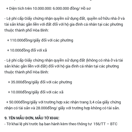
+ Diện tích trên 10.000.000: 6.000.000 đồng/ Hồ sơ
- Lệ phí cấp Giấy chứng nhận quyền sử dụng đất, quyền sở hữu nhà ở và
tài sản khác gắn liền với đất đối với hộ gia đình cá nhân tại các phường
thuộc thành phố Hòa Bình:
+ 110.000đồng/giấy đối với các phường
+ 10.000đồng đối với xã
- Lệ phí cấp Giấy chứng nhận quyền sử dụng đất (không có nhà ở và tài
sản khác gắn liền với đất) đối với hộ gia đình cá nhân tại các phường
thuộc thành phố Hòa Bình:
+ 35.000đồng/giấy đối với các phường
+ 10.000đồng/giấy đối với các xã
+ 50.000đồng/giấy với trường hợp xác nhận trang 3,4 của giấy chứng
nhận có tài sản và 28.000đồng/ giấy với trường hợp không có tài sản.
9. TÊN MẪU ĐƠN, MẪU TỜ KHAI:
- Tờ khai lệ phí trước bạ ban hành kèm theo thông tư 156/TT – BTC