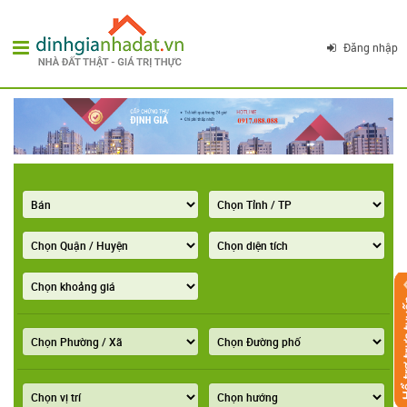
Đăng nhập