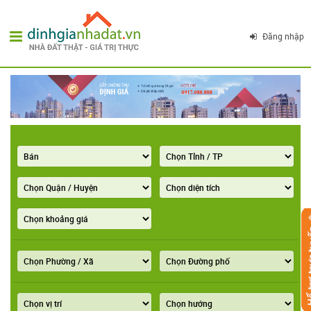
Đăng nhập