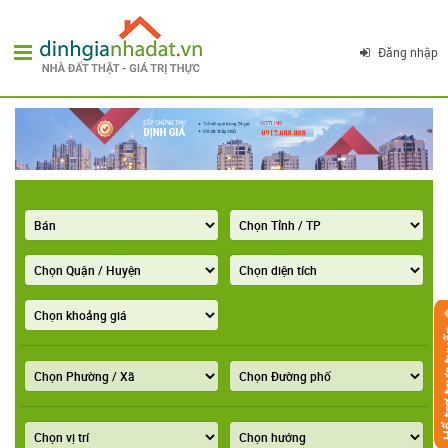
Đăng nhập