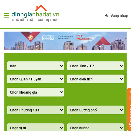
Đăng nhập