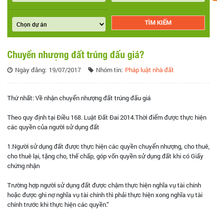
Chuyển nhượng đất trúng đấu giá?
Ngày đăng:
19/07/2017
Nhóm tin:
Pháp luật nhà đất
Thứ nhất: Về nhận chuyển nhượng đất trúng đấu giá
Theo quy định tại Điều 168. Luật Đất Đai 2014.Thời điểm được thực hiện
các quyền của người sử dụng đất
1.Người sử dụng đất được thực hiện các quyền chuyển nhượng, cho thuê,
cho thuê lại, tặng cho, thế chấp, góp vốn quyền sử dụng đất khi có Giấy
chứng nhận
Trường hợp người sử dụng đất được chậm thực hiện nghĩa vụ tài chính
hoặc được ghi nợ nghĩa vụ tài chính thì phải thực hiện xong nghĩa vụ tài
chính trước khi thực hiện các quyền.”