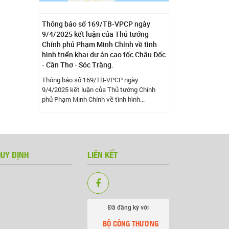
Thông báo số 169/TB-VPCP ngày
9/4/2025 kết luận của Thủ tướng
Chính phủ Phạm Minh Chính về tình
hình triển khai dự án cao tốc Châu Đốc
- Cần Thơ - Sóc Trăng.
Thông báo số 169/TB-VPCP ngày
9/4/2025 kết luận của Thủ tướng Chính
phủ Phạm Minh Chính về tình hình...
QUY ĐỊNH
LIÊN KẾT
Đã đăng ký với
BỘ CÔNG THƯƠNG