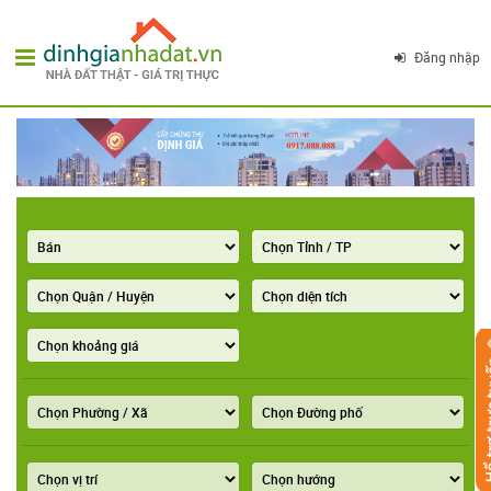
Đăng nhập