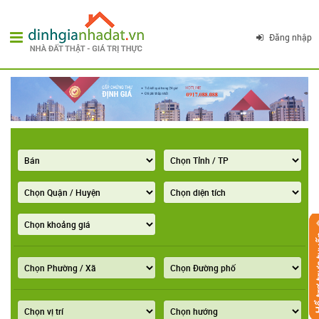
Đăng nhập