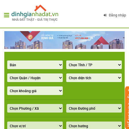
Đăng nhập