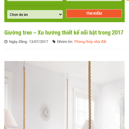
Giường treo – Xu hướng thiết kế nổi bật trong 2017
Ngày đăng:
13/07/2017
Nhóm tin:
Phong thủy nhà đất