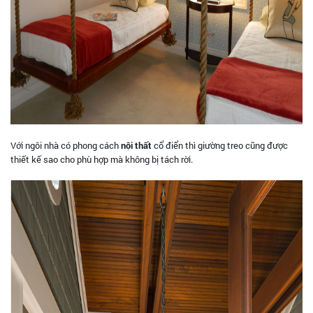
Với ngôi nhà có phong cách
nội thất
cổ điển thì giường treo cũng được
thiết kế sao cho phù hợp mà không bị tách rời.