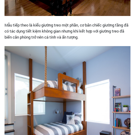
Mẫu tiếp theo là kiểu giường treo một phần, cơ bản chiếc giường tầng đã
có tác dụng tiết kiệm không gian nhưng khi kết hợp với giường treo đã
biến căn phòng trở nên cá tính và ấn tượng.