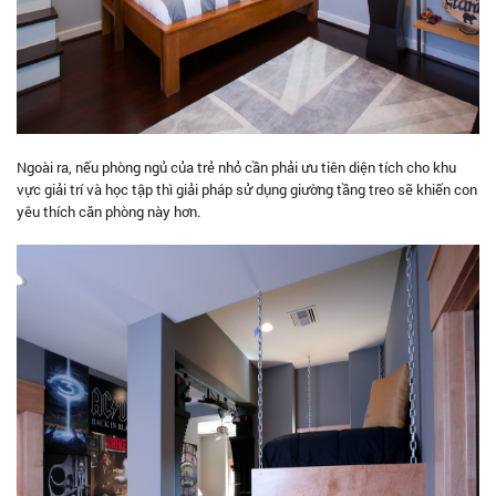
Ngoài ra, nếu phòng ngủ của trẻ nhỏ cần phải ưu tiên diện tích cho khu
vực giải trí và học tập thì giải pháp sử dụng giường tầng treo sẽ khiến con
yêu thích căn phòng này hơn.