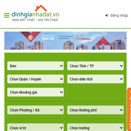
Đăng nhập