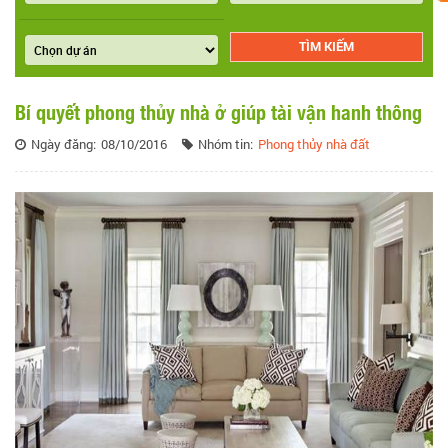
Bí quyết phong thủy nhà ở giúp tài vận hanh thông
Ngày đăng:
08/10/2016
Nhóm tin:
Phong thủy nhà đất