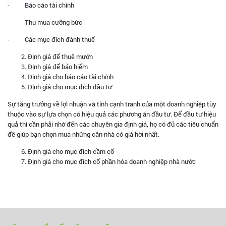
- Báo cáo tài chình
- Thu mua cưỡng bức
- Các mục đích đánh thuế
Định giá để thuê mướn
Định giá để bảo hiểm
Định giá cho báo cáo tài chính
Định giá cho mục đích đầu tư
Sự tăng trưởng về lợi nhuận và tính cạnh tranh của một doanh nghiệp tùy
thuộc vào sự lựa chọn có hiệu quả các phương án đầu tư. Để đầu tư hiệu
quả thì cần phải nhờ đến các chuyên gia định giá, họ có đủ các tiêu chuẩn
đề giúp bạn chọn mua những căn nhà có giá hời nhất.
Định giá cho mục đích cầm cố
Định giá cho mục đích cổ phần hóa doanh nghiệp nhà nước