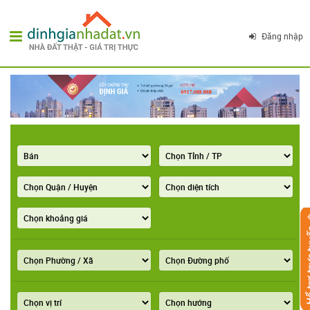
Đăng nhập