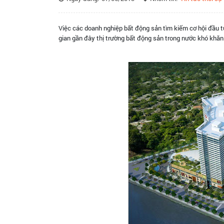
Việc các doanh nghiệp bất động sản tìm kiếm cơ hội đầu tư
gian gần đây thị trường bất động sản trong nước khó khă