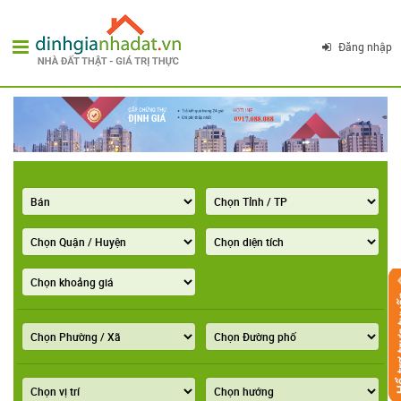
Đăng nhập