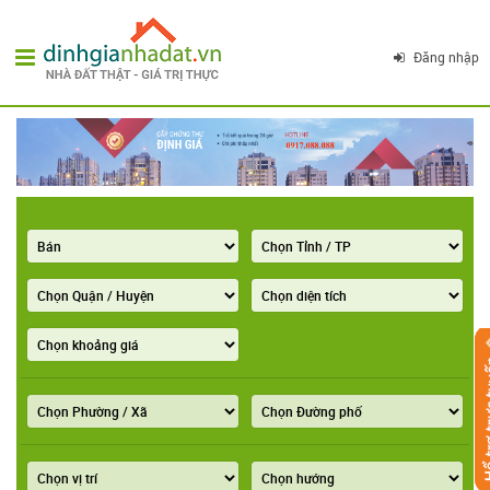
Đăng nhập