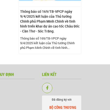
Thông báo số 169/TB-VPCP ngày
9/4/2025 kết luận của Thủ tướng
Chính phủ Phạm Minh Chính về tình
hình triển khai dự án cao tốc Châu Đốc
- Cần Thơ - Sóc Trăng.
Thông báo số 169/TB-VPCP ngày
9/4/2025 kết luận của Thủ tướng Chính
phủ Phạm Minh Chính về tình hình...
QUY ĐỊNH
LIÊN KẾT
Đã đăng ký với
BỘ CÔNG THƯƠNG