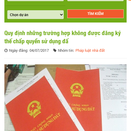
Quy định những trường hợp không được đăng ký
thế chấp quyền sử dụng đấ
Ngày đăng:
04/07/2017
Nhóm tin:
Pháp luật nhà đất