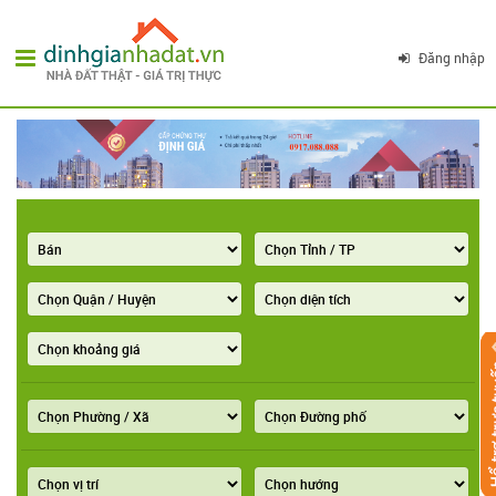
Đăng nhập