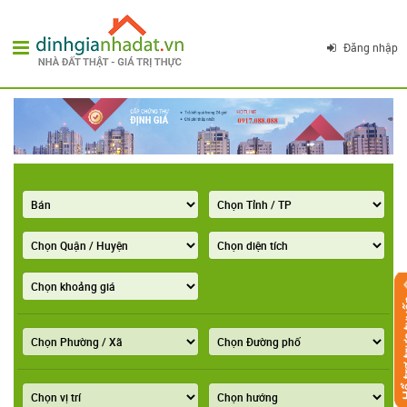
Đăng nhập