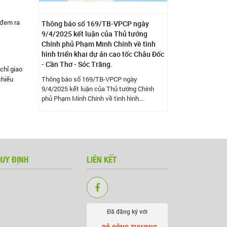
 đem ra
Thông báo số 169/TB-VPCP ngày
9/4/2025 kết luận của Thủ tướng
Chính phủ Phạm Minh Chính về tình
hình triển khai dự án cao tốc Châu Đốc
- Cần Thơ - Sóc Trăng.
 chỉ giao
chiếu
Thông báo số 169/TB-VPCP ngày
9/4/2025 kết luận của Thủ tướng Chính
phủ Phạm Minh Chính về tình hình...
QUY ĐỊNH
LIÊN KẾT
Đã đăng ký với