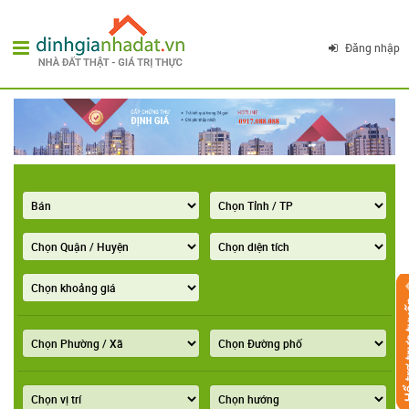
Đăng nhập