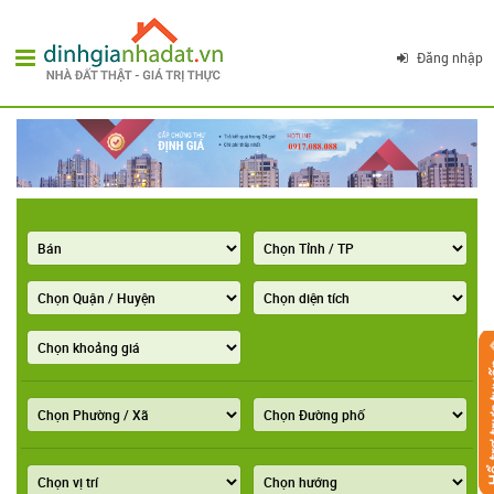
Đăng nhập