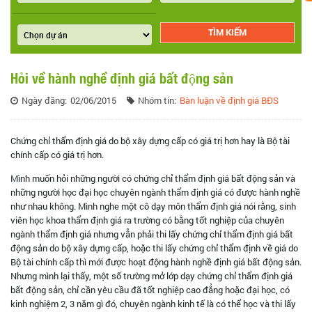
Hỏi về hành nghề định giá bất động sản
Ngày đăng:
02/06/2015
Nhóm tin:
Bàn luận về định giá BĐS
Chứng chỉ thẩm định giá do bộ xây dựng cấp có giá trị hơn hay là Bộ tài
chính cấp có giá trị hơn.
Mình muốn hỏi những người có chứng chỉ thẩm định giá bất động sản và
những người học đại học chuyên ngành thẩm định giá có được hành nghề
như nhau không. Mình nghe một cô dạy môn thẩm định giá nói rằng, sinh
viên học khoa thẩm định giá ra trường có bằng tốt nghiệp của chuyên
ngành thẩm định giá nhưng vẫn phải thi lấy chứng chỉ thẩm định giá bất
động sản do bộ xây dựng cấp, hoặc thi lấy chứng chỉ thẩm định về giá do
Bộ tài chính cấp thì mới được hoạt động hành nghề định giá bất động sản.
Nhưng mình lại thấy, một số trường mở lớp dạy chứng chỉ thẩm định giá
bất động sản, chỉ cần yêu cầu đã tốt nghiệp cao đẳng hoặc đại học, có
kinh nghiệm 2, 3 năm gì đó, chuyên ngành kinh tế là có thể học và thi lấy