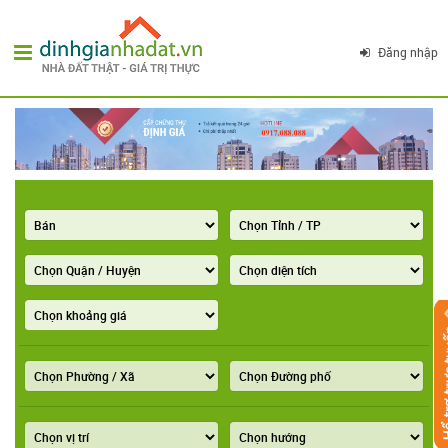
Đăng nhập