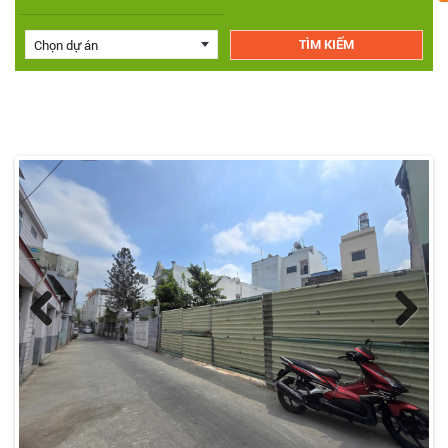
Chọn dự án