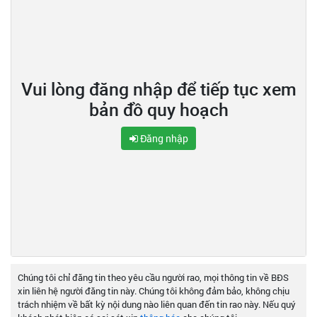
Vui lòng đăng nhập để tiếp tục xem
bản đồ quy hoạch
Đăng nhập
Chúng tôi chỉ đăng tin theo yêu cầu người rao, mọi thông tin về BĐS
xin liên hệ người đăng tin này. Chúng tôi không đảm bảo, không chịu
trách nhiệm về bất kỳ nội dung nào liên quan đến tin rao này. Nếu quý