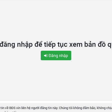
 đăng nhập để tiếp tục xem bản đồ 
Đăng nhập
 tin về BĐS xin liên hệ người đăng tin này. Chúng tôi không đảm bảo, không chịu