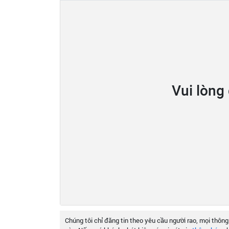
Vui lòng
Chúng tôi chỉ đăng tin theo yêu cầu người rao, mọi thông