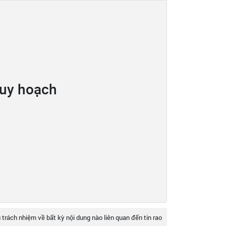
quy hoạch
 trách nhiệm về bất kỳ nội dung nào liên quan đến tin rao