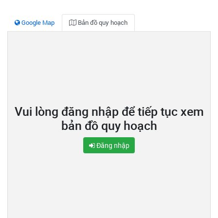
Google Map
Bản đồ quy hoạch
Vui lòng đăng nhập để tiếp tục xem
bản đồ quy hoạch
Đăng nhập