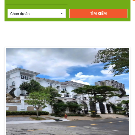
Chọn dự án