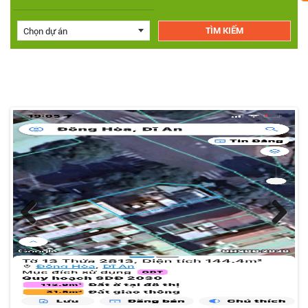
Chọn dự án