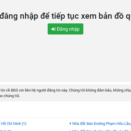
 đăng nhập để tiếp tục xem bản đồ 
Đăng nhập
 tin về BĐS xin liên hệ người đăng tin này. Chúng tôi không đảm bảo, không chịu
o chúng tôi.
Hồ Chí Minh (1)
Nhà đất Bán Đường Phạm Hữu Lầu, 