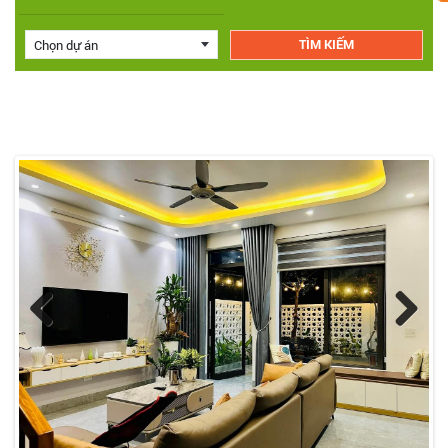
Chọn dự án