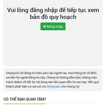
Vui lòng đăng nhập để tiếp tục xem
bản đồ quy hoạch
Đăng nhập
Chúng tôi chỉ đăng tin theo yêu cầu người rao, mọi thông tin về BĐS
xin liên hệ người đăng tin này. Chúng tôi không đảm bảo, không chịu
trách nhiệm về bất kỳ nội dung nào liên quan đến tin rao này. Nếu quý
khách phát hiện có sai sót xin
thông báo
cho chúng tôi.
CÓ THỂ BẠN QUAN TÂM?