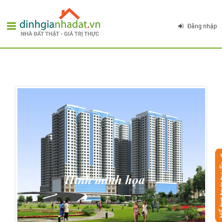
Đăng nhập