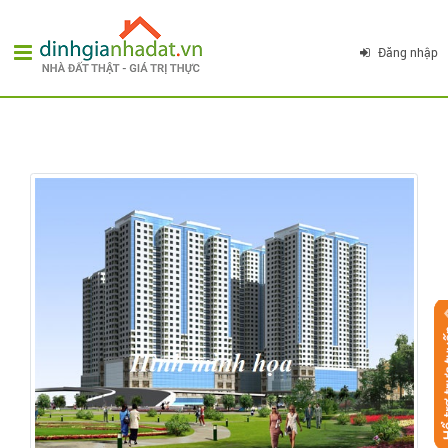
Đăng nhập