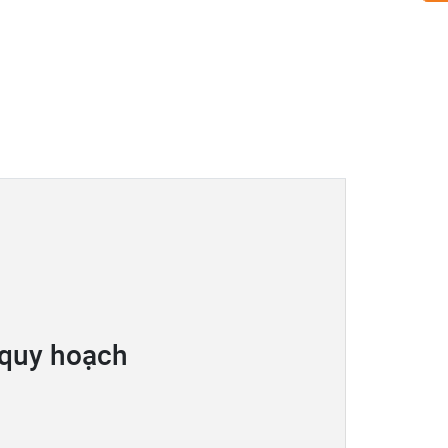
 quy hoạch